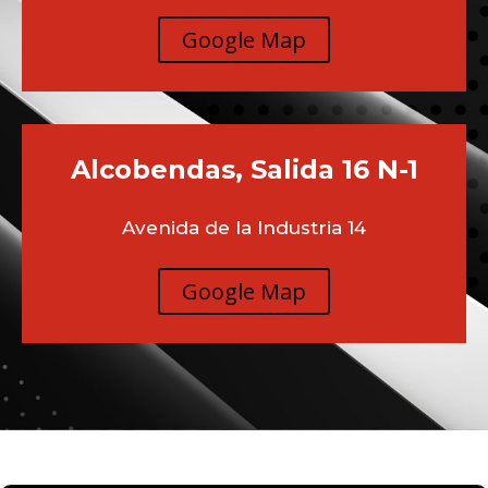
Google Map
Alcobendas, Salida 16 N-1
Avenida de la Industria 14
Google Map