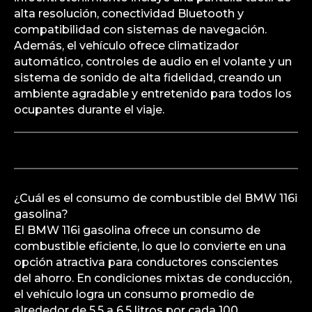
alta resolución, conectividad Bluetooth y
compatibilidad con sistemas de navegación.
Además, el vehículo ofrece climatizador
automático, controles de audio en el volante y un
sistema de sonido de alta fidelidad, creando un
ambiente agradable y entretenido para todos los
ocupantes durante el viaje.
¿Cuál es el consumo de combustible del BMW 116i
gasolina?
El BMW 116i gasolina ofrece un consumo de
combustible eficiente, lo que lo convierte en una
opción atractiva para conductores conscientes
del ahorro. En condiciones mixtas de conducción,
el vehículo logra un consumo promedio de
alrededor de 5.5 a 6.5 litros por cada 100