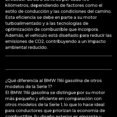
kilómetros, dependiendo de factores como el
estilo de conducción y las condiciones del camino.
Esta eficiencia se debe en parte a su motor
turboalimentado y a las tecnologías de
optimización de combustible que incorpora.
Además, el vehículo está diseñado para reducir las
emisiones de CO2, contribuyendo a un impacto
ambiental reducido.
¿Qué diferencia al BMW 116i gasolina de otros
modelos de la Serie 1?
El BMW 116i gasolina se distingue por su motor
más pequeño y eficiente en comparación con
otros modelos de la Serie 1, lo que lo hace ideal
para conductores que priorizan la economía de
combustible. Su diseño exterior es elegante y