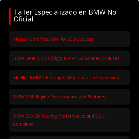
Taller Especializado en BMW No
Oficial
Master WordPress Divi for SEO Success
BMW Serie 3 M3 Código P0191: Soluciones y Causas
Muelles BMW E46 Coupé: Mejorando Tu Suspensión
BMW M58 Engine: Performance and Features
BMW 330 XD Touring: Performance and Style
Combined