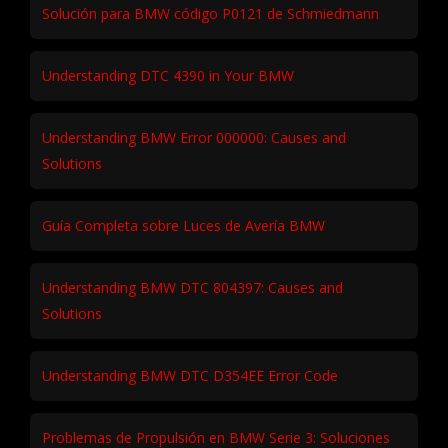
Solución para BMW código P0121 de Schmiedmann
Understanding DTC 4390 in Your BMW
Understanding BMW Error 000000: Causes and
Solutions
Guía Completa sobre Luces de Avería BMW
Understanding BMW DTC 804397: Causes and
Solutions
Understanding BMW DTC D354EE Error Code
Problemas de Propulsión en BMW Serie 3: Soluciones