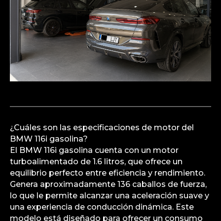
¿Cuáles son las especificaciones de motor del
BMW 116i gasolina?
El BMW 116i gasolina cuenta con un motor
turboalimentado de 1.6 litros, que ofrece un
equilibrio perfecto entre eficiencia y rendimiento.
Genera aproximadamente 136 caballos de fuerza,
lo que le permite alcanzar una aceleración suave y
una experiencia de conducción dinámica. Este
modelo está diseñado para ofrecer un consumo