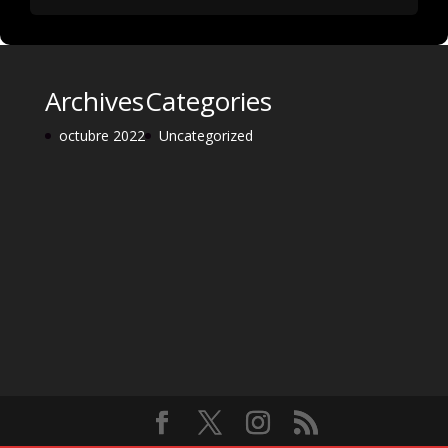
Archives
Categories
octubre 2022
Uncategorized