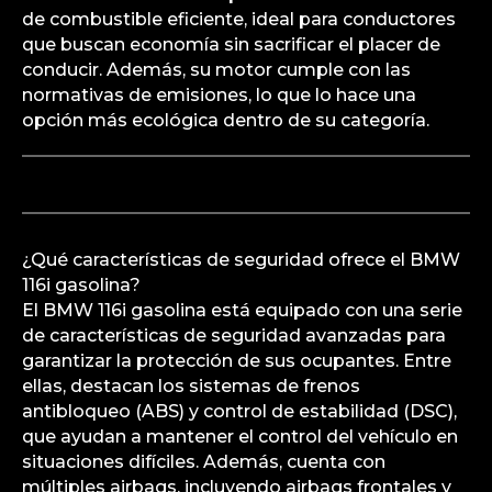
de combustible eficiente, ideal para conductores
que buscan economía sin sacrificar el placer de
conducir. Además, su motor cumple con las
normativas de emisiones, lo que lo hace una
opción más ecológica dentro de su categoría.
¿Qué características de seguridad ofrece el BMW
116i gasolina?
El BMW 116i gasolina está equipado con una serie
de características de seguridad avanzadas para
garantizar la protección de sus ocupantes. Entre
ellas, destacan los sistemas de frenos
antibloqueo (ABS) y control de estabilidad (DSC),
que ayudan a mantener el control del vehículo en
situaciones difíciles. Además, cuenta con
múltiples airbags, incluyendo airbags frontales y