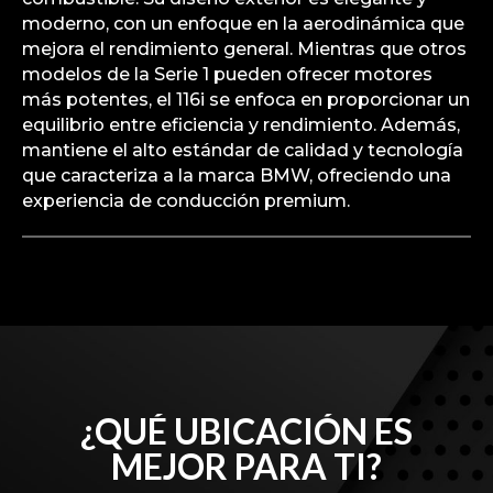
moderno, con un enfoque en la aerodinámica que
mejora el rendimiento general. Mientras que otros
modelos de la Serie 1 pueden ofrecer motores
más potentes, el 116i se enfoca en proporcionar un
equilibrio entre eficiencia y rendimiento. Además,
mantiene el alto estándar de calidad y tecnología
que caracteriza a la marca BMW, ofreciendo una
experiencia de conducción premium.
¿QUÉ UBICACIÓN ES
MEJOR PARA TI?