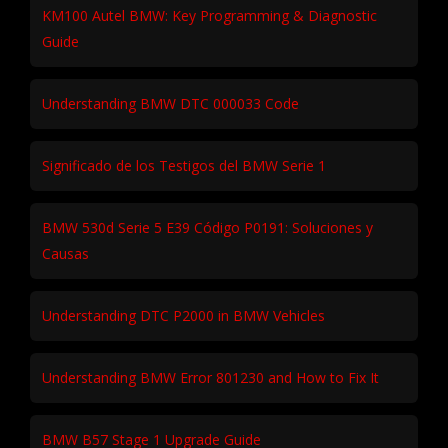
KM100 Autel BMW: Key Programming & Diagnostic
Guide
Understanding BMW DTC 000033 Code
Significado de los Testigos del BMW Serie 1
BMW 530d Serie 5 E39 Código P0191: Soluciones y
Causas
Understanding DTC P2000 in BMW Vehicles
Understanding BMW Error 801230 and How to Fix It
BMW B57 Stage 1 Upgrade Guide