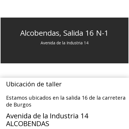
Alcobendas, Salida 16 N-1
Avenida de la Industria 14
Ubicación de taller
Estamos ubicados en la salida 16 de la carretera
de Burgos
Avenida de la Industria 14
ALCOBENDAS