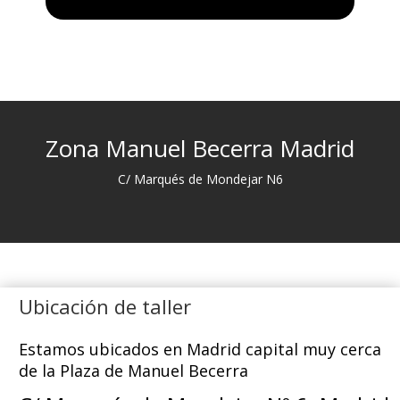
Zona Manuel Becerra Madrid
C/ Marqués de Mondejar N6
Ubicación de taller
Estamos ubicados en Madrid capital muy cerca
de la Plaza de Manuel Becerra