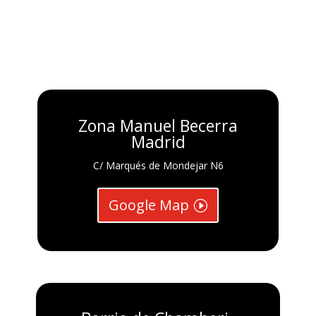
Zona Manuel Becerra
Madrid
C/ Marqués de Mondejar N6
Google Map