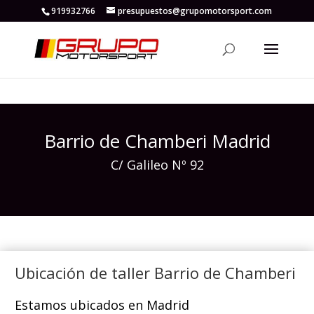
919932766
presupuestos@grupomotorsport.com
Barrio de Chamberi Madrid
C/ Galileo Nº 92
Ubicación de taller Barrio de Chamberi
Estamos ubicados en Madrid