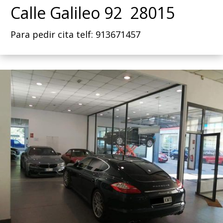
Calle Galileo 92 28015
Para pedir cita telf: 913671457