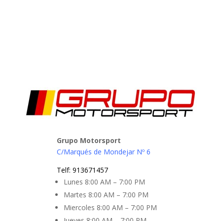
Grupo Motorsport
C/Marqués de Mondejar Nº 6
Telf
:
913671457
Lunes 8
:00 AM – 7:00 PM
Martes 8
:00 AM – 7:00 PM
Miercoles 8:00 AM – 7:00 PM
Jueves 8:00 AM – 7:00 PM