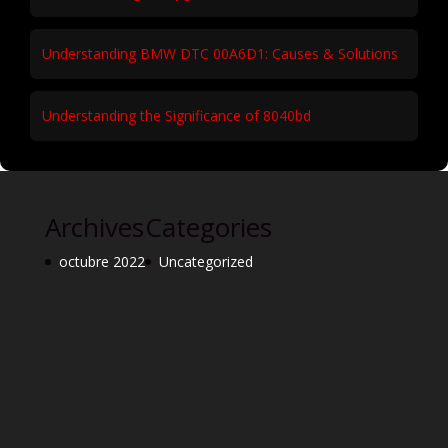
Understanding BMW DTC 00A6D1: Causes & Solutions
Understanding the Significance of 8040bd
Archives
Categories
octubre 2022
Uncategorized