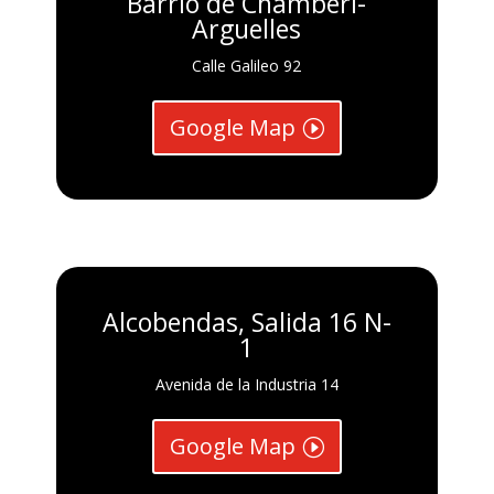
Barrio de Chamberi-
Arguelles
Calle Galileo 92
Google Map
Alcobendas, Salida 16 N-
1
Avenida de la Industria 14
Google Map