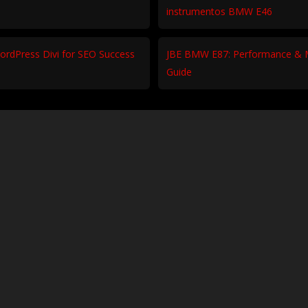
instrumentos BMW E46
ordPress Divi for SEO Success
JBE BMW E87: Performance & 
Guide