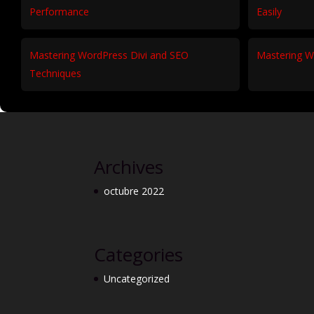
Performance
Easily
Mastering WordPress Divi and SEO
Mastering W
Techniques
Archives
octubre 2022
Categories
Uncategorized