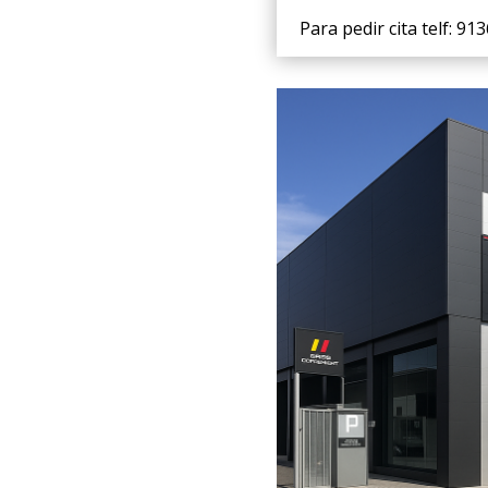
Para pedir cita telf: 9