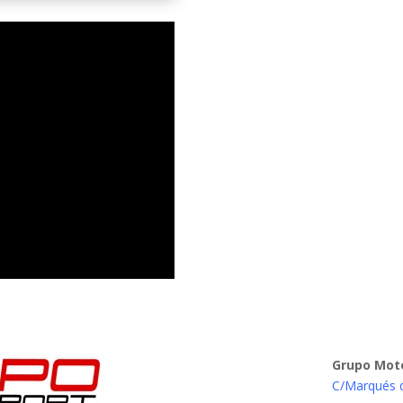
Grupo Mot
C/Marqués 