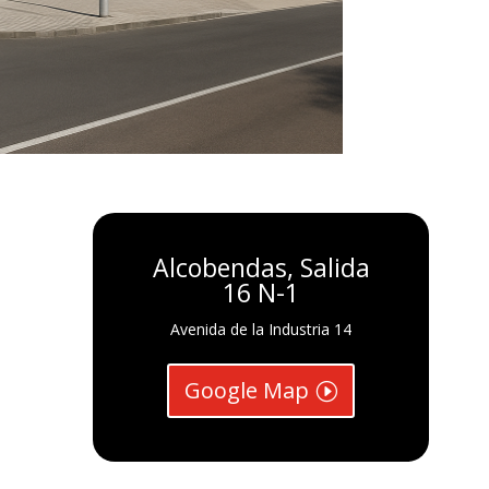
Alcobendas, Salida
16 N-1
Avenida de la Industria 14
Google Map