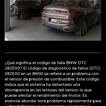
¿Qué significa el código de falla BMW DTC
282E00? El código de diagnóstico de fallos (DTC)
282E00 en un BMW se refiere a un problema con
el sensor de presión de combustible. Este código
indica que el sistema ha detectado una
discrepancia en las lecturas del sensor, lo que
puede afectar el rendimiento del motor. Es
esencial abordar este problema rápidamente para