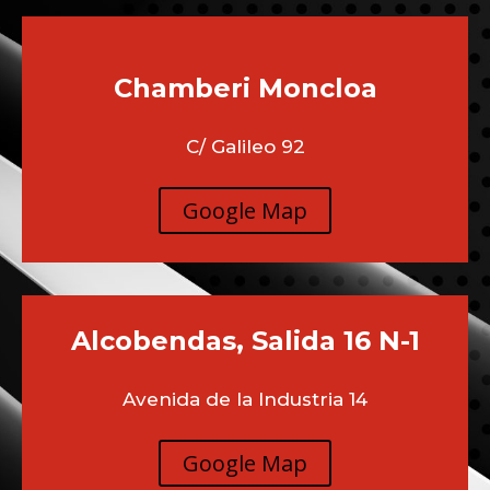
Chamberi
Moncloa
C/ Galileo 92
Google Map
Alcobendas, Salida 16 N-1
Avenida de la Industria 14
Google Map