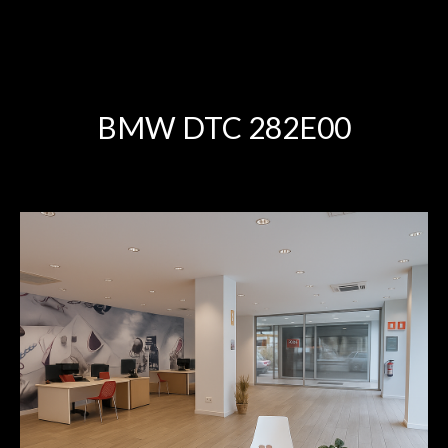
BMW DTC 282E00