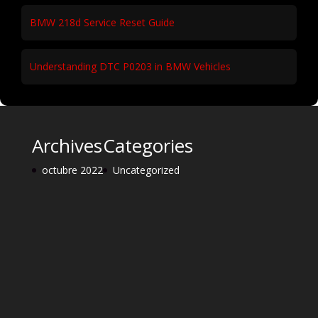
BMW 218d Service Reset Guide
Understanding DTC P0203 in BMW Vehicles
Archives
Categories
octubre 2022
Uncategorized