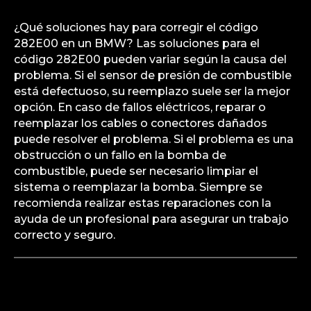
¿Qué soluciones hay para corregir el código
282E00 en un BMW? Las soluciones para el
código 282E00 pueden variar según la causa del
problema. Si el sensor de presión de combustible
está defectuoso, su reemplazo suele ser la mejor
opción. En caso de fallos eléctricos, reparar o
reemplazar los cables o conectores dañados
puede resolver el problema. Si el problema es una
obstrucción o un fallo en la bomba de
combustible, puede ser necesario limpiar el
sistema o reemplazar la bomba. Siempre se
recomienda realizar estas reparaciones con la
ayuda de un profesional para asegurar un trabajo
correcto y seguro.