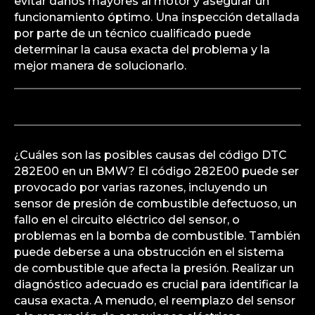
evitar daños mayores al motor y asegurar un
funcionamiento óptimo. Una inspección detallada
por parte de un técnico cualificado puede
determinar la causa exacta del problema y la
mejor manera de solucionarlo.
¿Cuáles son las posibles causas del código DTC
282E00 en un BMW? El código 282E00 puede ser
provocado por varias razones, incluyendo un
sensor de presión de combustible defectuoso, un
fallo en el circuito eléctrico del sensor, o
problemas en la bomba de combustible. También
puede deberse a una obstrucción en el sistema
de combustible que afecta la presión. Realizar un
diagnóstico adecuado es crucial para identificar la
causa exacta. A menudo, el reemplazo del sensor