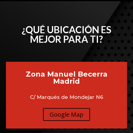
¿QUÉ UBICACIÓN ES
MEJOR PARA TI?
Zona Manuel Becerra
Madrid
C/ Marqués de Mondejar N6
Google Map