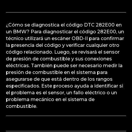
¿Cómo se diagnostica el código DTC 282E00 en
un BMW? Para diagnosticar el código 282E00, un
técnico utilizará un escáner OBD-II para confirmar
la presencia del código y verificar cualquier otro
código relacionado. Luego, se revisará el sensor
de presión de combustible y sus conexiones
eléctricas. También puede ser necesario medir la
presión de combustible en el sistema para
asegurarse de que está dentro de los rangos
especificados. Este proceso ayuda a identificar si
el problema es el sensor, un fallo eléctrico o un
problema mecánico en el sistema de
combustible.