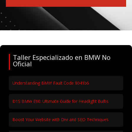
Taller Especializado en BMW No
Oficial
Understanding BMW Fault Code 8041b6
D1S BMW E90: Ultimate Guide for Headlight Bulbs
Boost Your Website with Divi and SEO Techniques