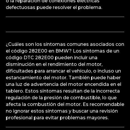
o la reparación de conexiones eléctricas
defectuosas puede resolver el problema.
¿Cuáles son los síntomas comunes asociados con
el código 282E00 en BMW? Los síntomas de un
código DTC 282E00 pueden incluir una
disminución en el rendimiento del motor,
dificultades para arrancar el vehículo, o incluso un
estancamiento del motor. También puede haber
una luz de advertencia del motor encendida en el
tablero. Estos síntomas resultan de la incorrecta
regulación de la presión de combustible, lo que
afecta la combustión del motor. Es recomendable
no ignorar estos síntomas y buscar una revisión
profesional para evitar problemas mayores.