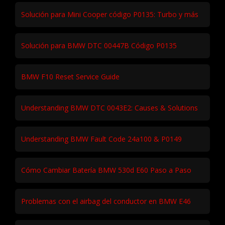
Solución para Mini Cooper código P0135: Turbo y más
Solución para BMW DTC 00447B Código P0135
BMW F10 Reset Service Guide
Understanding BMW DTC 0043E2: Causes & Solutions
Understanding BMW Fault Code 24a100 & P0149
Cómo Cambiar Batería BMW 530d E60 Paso a Paso
Problemas con el airbag del conductor en BMW E46