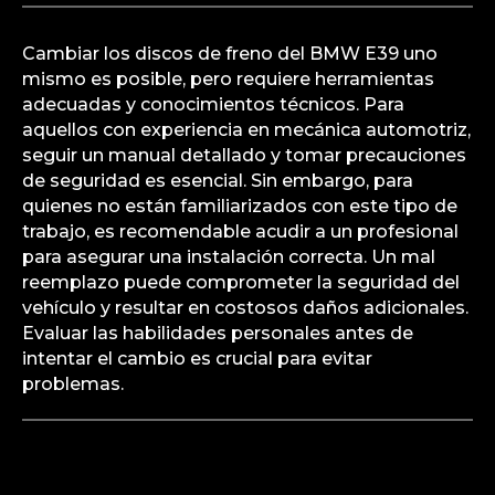
Cambiar los discos de freno del BMW E39 uno
mismo es posible, pero requiere herramientas
adecuadas y conocimientos técnicos. Para
aquellos con experiencia en mecánica automotriz,
seguir un manual detallado y tomar precauciones
de seguridad es esencial. Sin embargo, para
quienes no están familiarizados con este tipo de
trabajo, es recomendable acudir a un profesional
para asegurar una instalación correcta. Un mal
reemplazo puede comprometer la seguridad del
vehículo y resultar en costosos daños adicionales.
Evaluar las habilidades personales antes de
intentar el cambio es crucial para evitar
problemas.