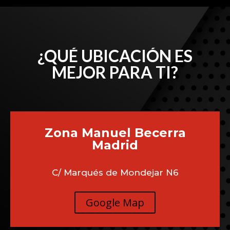
¿QUÉ UBICACIÓN ES
MEJOR PARA TI?
Zona Manuel Becerra
Madrid
C/ Marqués de Mondejar N6
Google Map