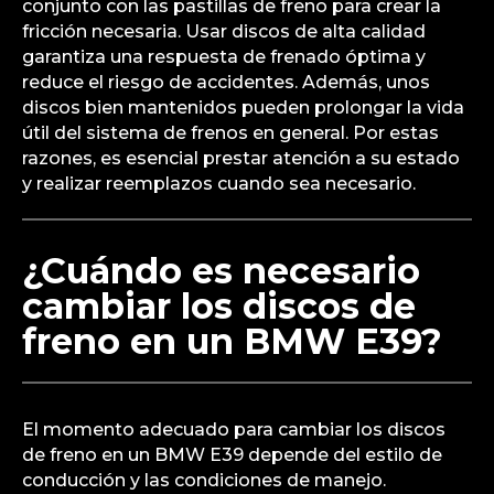
conjunto con las pastillas de freno para crear la
fricción necesaria. Usar discos de alta calidad
garantiza una respuesta de frenado óptima y
reduce el riesgo de accidentes. Además, unos
discos bien mantenidos pueden prolongar la vida
útil del sistema de frenos en general. Por estas
razones, es esencial prestar atención a su estado
y realizar reemplazos cuando sea necesario.
¿Cuándo es necesario
cambiar los discos de
freno en un BMW E39?
El momento adecuado para cambiar los discos
de freno en un BMW E39 depende del estilo de
conducción y las condiciones de manejo.