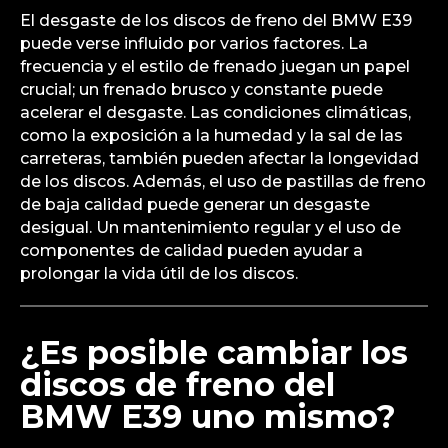
El desgaste de los discos de freno del BMW E39
puede verse influido por varios factores. La
frecuencia y el estilo de frenado juegan un papel
crucial; un frenado brusco y constante puede
acelerar el desgaste. Las condiciones climáticas,
como la exposición a la humedad y la sal de las
carreteras, también pueden afectar la longevidad
de los discos. Además, el uso de pastillas de freno
de baja calidad puede generar un desgaste
desigual. Un mantenimiento regular y el uso de
componentes de calidad pueden ayudar a
prolongar la vida útil de los discos.
¿Es posible cambiar los
discos de freno del
BMW E39 uno mismo?