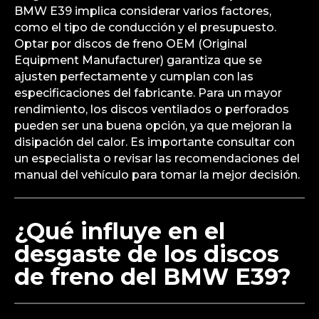
BMW E39 implica considerar varios factores,
como el tipo de conducción y el presupuesto.
Optar por discos de freno OEM (Original
Equipment Manufacturer) garantiza que se
ajusten perfectamente y cumplan con las
especificaciones del fabricante. Para un mayor
rendimiento, los discos ventilados o perforados
pueden ser una buena opción, ya que mejoran la
disipación del calor. Es importante consultar con
un especialista o revisar las recomendaciones del
manual del vehículo para tomar la mejor decisión.
¿Qué influye en el
desgaste de los discos
de freno del BMW E39?