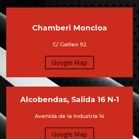
Chamberi
Moncloa
C/ Galileo 92
Google Map
Alcobendas, Salida 16 N-1
Avenida de la Industria 14
Google Map