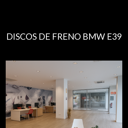
DISCOS DE FRENO BMW E39