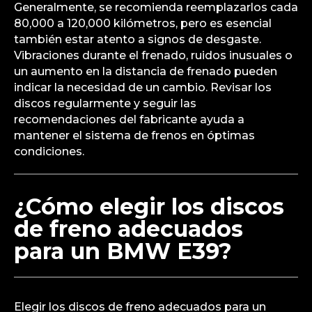
Generalmente, se recomienda reemplazarlos cada
80,000 a 120,000 kilómetros, pero es esencial
también estar atento a signos de desgaste.
Vibraciones durante el frenado, ruidos inusuales o
un aumento en la distancia de frenado pueden
indicar la necesidad de un cambio. Revisar los
discos regularmente y seguir las
recomendaciones del fabricante ayuda a
mantener el sistema de frenos en óptimas
condiciones.
¿Cómo elegir los discos
de freno adecuados
para un BMW E39?
Elegir los discos de freno adecuados para un