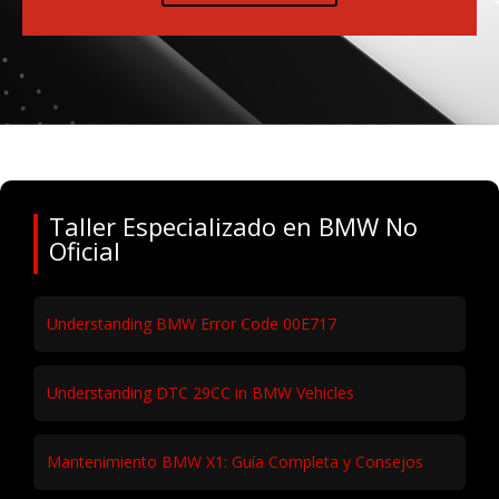
Taller Especializado en BMW No
Oficial
Understanding BMW Error Code 00E717
Understanding DTC 29CC in BMW Vehicles
Mantenimiento BMW X1: Guía Completa y Consejos