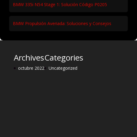
BMW 335i N54 Stage 1: Solución Código P0205
BMW Propulsión Averiada: Soluciones y Consejos
Archives
Categories
octubre 2022
Uncategorized