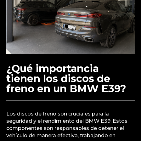
¿Qué importancia
tienen los discos de
freno en un BMW E39?
Los discos de freno son cruciales para la
seguridad y el rendimiento del BMW E39. Estos
componentes son responsables de detener el
vehículo de manera efectiva, trabajando en