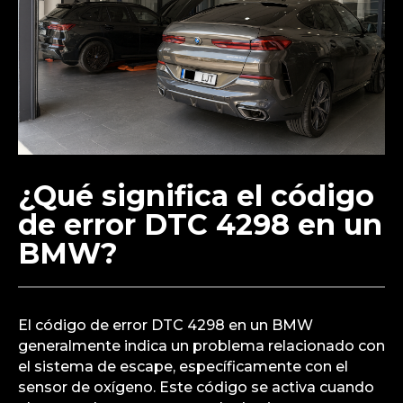
¿Qué significa el código
de error DTC 4298 en un
BMW?
El código de error DTC 4298 en un BMW
generalmente indica un problema relacionado con
el sistema de escape, específicamente con el
sensor de oxígeno. Este código se activa cuando