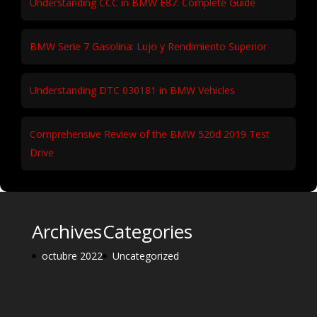
Understanding CCC in BMW E87: Complete Guide
BMW Serie 7 Gasolina: Lujo y Rendimiento Superior
Understanding DTC 030181 in BMW Vehicles
Comprehensive Review of the BMW 520d 2019 Test
Drive
Archives
Categories
octubre 2022
Uncategorized