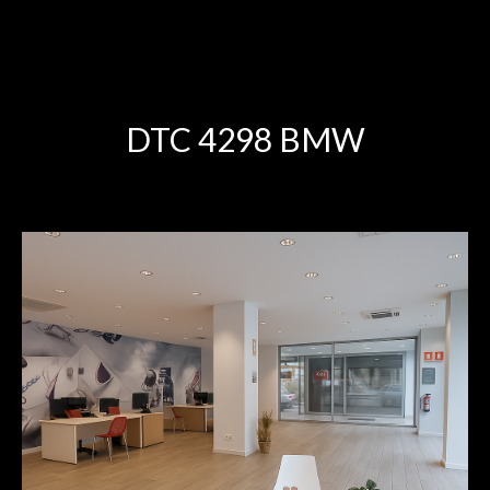
DTC 4298 BMW