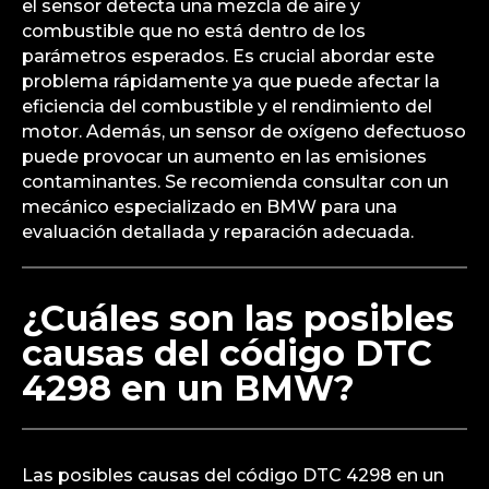
el sensor detecta una mezcla de aire y
combustible que no está dentro de los
parámetros esperados. Es crucial abordar este
problema rápidamente ya que puede afectar la
eficiencia del combustible y el rendimiento del
motor. Además, un sensor de oxígeno defectuoso
puede provocar un aumento en las emisiones
contaminantes. Se recomienda consultar con un
mecánico especializado en BMW para una
evaluación detallada y reparación adecuada.
¿Cuáles son las posibles
causas del código DTC
4298 en un BMW?
Las posibles causas del código DTC 4298 en un