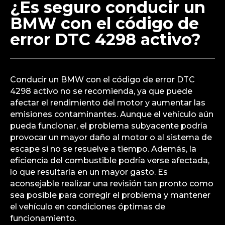
¿Es seguro conducir un
BMW con el código de
error DTC 4298 activo?
Conducir un BMW con el código de error DTC
4298 activo no se recomienda, ya que puede
afectar el rendimiento del motor y aumentar las
emisiones contaminantes. Aunque el vehículo aún
pueda funcionar, el problema subyacente podría
provocar un mayor daño al motor o al sistema de
escape si no se resuelve a tiempo. Además, la
eficiencia del combustible podría verse afectada,
lo que resultaría en un mayor gasto. Es
aconsejable realizar una revisión tan pronto como
sea posible para corregir el problema y mantener
el vehículo en condiciones óptimas de
funcionamiento.