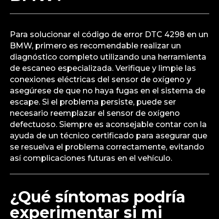
Para solucionar el código de error DTC 4298 en un
BMW, primero es recomendable realizar un
diagnóstico completo utilizando una herramienta
de escaneo especializada. Verifique y limpie las
conexiones eléctricas del sensor de oxígeno y
asegúrese de que no haya fugas en el sistema de
escape. Si el problema persiste, puede ser
necesario reemplazar el sensor de oxígeno
defectuoso. Siempre es aconsejable contar con la
ayuda de un técnico certificado para asegurar que
se resuelva el problema correctamente, evitando
así complicaciones futuras en el vehículo.
¿Qué síntomas podría
experimentar si mi