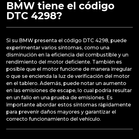
BMW tiene el código
DTC 4298?
Si su BMW presenta el código DTC 4298, puede
experimentar varios síntomas, como una
disminución en la eficiencia del combustible y un
rendimiento del motor deficiente. También es
posible que el motor funcione de manera irregular
o que se encienda la luz de verificación del motor
en el tablero. Además, puede notar un aumento
en las emisiones de escape, lo cual podría resultar
en un fallo en una prueba de emisiones. Es
importante abordar estos síntomas rápidamente
para prevenir daños mayores y garantizar el
correcto funcionamiento del vehículo.