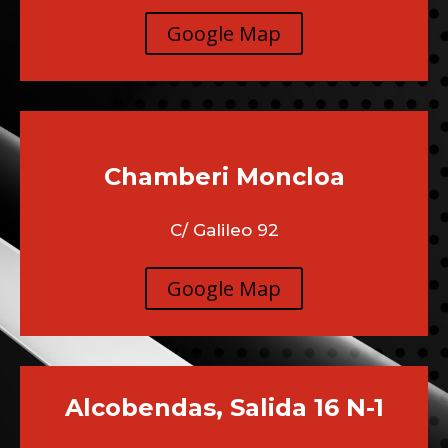
Google Map
Chamberi
Moncloa
C/ Galileo 92
Google Map
Alcobendas, Salida 16 N-1