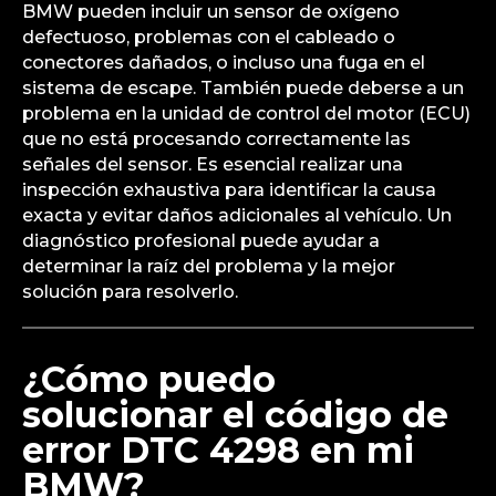
BMW pueden incluir un sensor de oxígeno
defectuoso, problemas con el cableado o
conectores dañados, o incluso una fuga en el
sistema de escape. También puede deberse a un
problema en la unidad de control del motor (ECU)
que no está procesando correctamente las
señales del sensor. Es esencial realizar una
inspección exhaustiva para identificar la causa
exacta y evitar daños adicionales al vehículo. Un
diagnóstico profesional puede ayudar a
determinar la raíz del problema y la mejor
solución para resolverlo.
¿Cómo puedo
solucionar el código de
error DTC 4298 en mi
BMW?