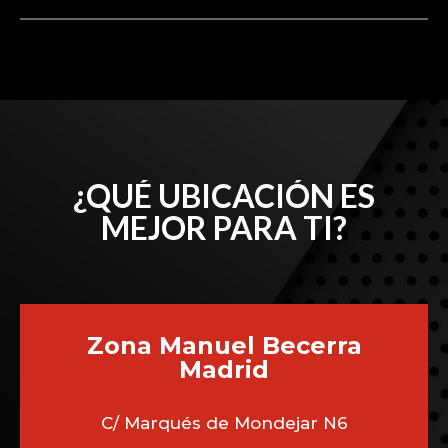
¿QUÉ UBICACIÓN ES
MEJOR PARA TI?
Zona Manuel Becerra
Madrid
C/ Marqués de Mondejar N6