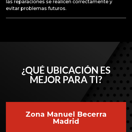
las reparaciones se realicen correctamente y
evitar problemas futuros.
¿QUÉ UBICACIÓN ES
MEJOR PARA TI?
Zona Manuel Becerra
Madrid