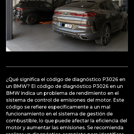
¿Qué significa el código de diagnóstico P3026 en
un BMW? El código de diagnóstico P3026 en un
BMW indica un problema de rendimiento en el
sistema de control de emisiones del motor. Este
código se refiere específicamente a un mal
funcionamiento en el sistema de gestión de
combustible, lo que puede afectar la eficiencia del
motor y aumentar las emisiones. Se recomienda