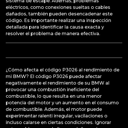
sistema de escape. Además, problemas
eléctricos, como conexiones sueltas o cables
dañados, también pueden desencadenar este
código. Es importante realizar una inspección
detallada para identificar la causa exacta y
resolver el problema de manera efectiva.
¿Cómo afecta el código P3026 al rendimiento de
mi BMW? El código P3026 puede afectar
negativamente el rendimiento de su BMW al
provocar una combustión ineficiente del
combustible, lo que resulta en una menor
potencia del motor y un aumento en el consumo
de combustible. Además, el motor puede
experimentar ralenti irregular, vacilaciones o
incluso calarse en ciertas condiciones. Ignorar