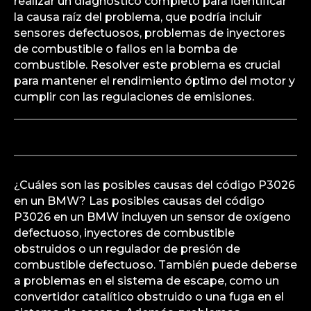
realizar un diagnóstico completo para identificar
la causa raíz del problema, que podría incluir
sensores defectuosos, problemas de inyectores
de combustible o fallos en la bomba de
combustible. Resolver este problema es crucial
para mantener el rendimiento óptimo del motor y
cumplir con las regulaciones de emisiones.
¿Cuáles son las posibles causas del código P3026
en un BMW? Las posibles causas del código
P3026 en un BMW incluyen un sensor de oxígeno
defectuoso, inyectores de combustible
obstruidos o un regulador de presión de
combustible defectuoso. También puede deberse
a problemas en el sistema de escape, como un
convertidor catalítico obstruido o una fuga en el