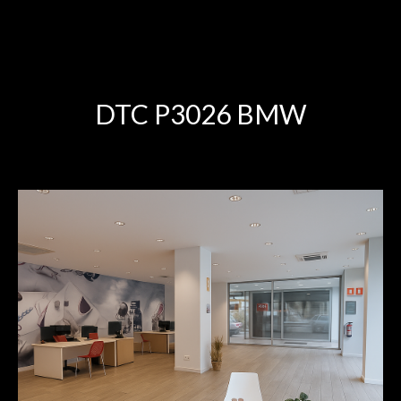
DTC P3026 BMW