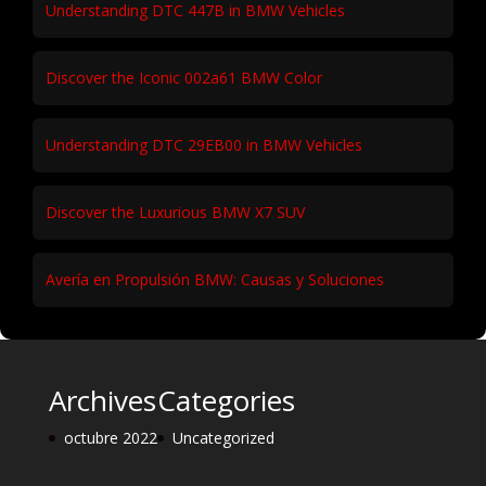
Understanding DTC 447B in BMW Vehicles
Discover the Iconic 002a61 BMW Color
Understanding DTC 29EB00 in BMW Vehicles
Discover the Luxurious BMW X7 SUV
Avería en Propulsión BMW: Causas y Soluciones
Archives
Categories
octubre 2022
Uncategorized