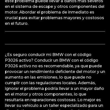
este problema puede llevar a daños más severos
en el sistema de escape y otros componentes del
motor. Abordar el problema de inmediato es
crucial para evitar problemas mayores y costosos
en el futuro.
¿Es seguro conducir mi BMW con el código
P3026 activo? Conducir un BMW con el código
P3026 activo no es recomendable, ya que puede
provocar un rendimiento deficiente del motor y un
aumento en las emisiones, lo que puede no
cumplir con las regulaciones locales. Además,
ignorar el problema podría llevar a un mayor daño
en el motor y otros componentes, lo que
resultaría en reparaciones costosas. Lo mejor es
llevar su vehículo a un taller especializado para un