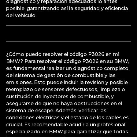
diagnóstico y reparación adecuados lo antes
posible, garantizando así la seguridad y eficiencia
del vehículo.
¿Cómo puedo resolver el código P3026 en mi
BMW? Para resolver el código P3026 en su BMW,
es fundamental realizar un diagnóstico completo
del sistema de gestión de combustible y las
emisiones. Esto puede incluir la revisión y posible
reemplazo de sensores defectuosos, limpieza o
sustitución de inyectores de combustible, y
asegurarse de que no haya obstrucciones en el
sistema de escape. Además, verificar las
conexiones eléctricas y el estado de los cables es
crucial. Es recomendable acudir a un profesional
especializado en BMW para garantizar que todas