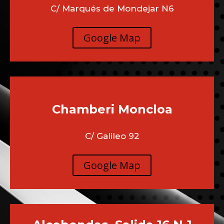
C/ Marqués de Mondejar N6
Google Map
Chamberi
Moncloa
C/ Galileo 92
Google Map