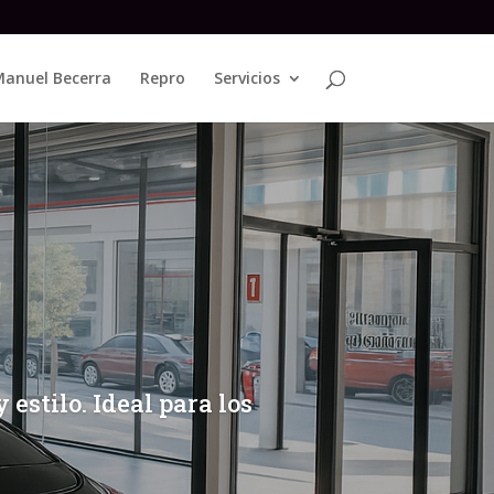
anuel Becerra
Repro
Servicios
estilo. Ideal para los