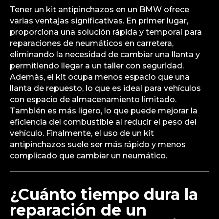
Tener un kit antipinchazos en un BMW ofrece
varias ventajas significativas. En primer lugar,
proporciona una solución rápida y temporal para
reparaciones de neumáticos en carretera,
eliminando la necesidad de cambiar una llanta y
permitiendo llegar a un taller con seguridad.
Además, el kit ocupa menos espacio que una
llanta de repuesto, lo que es ideal para vehículos
con espacio de almacenamiento limitado.
También es más ligero, lo que puede mejorar la
eficiencia del combustible al reducir el peso del
vehículo. Finalmente, el uso de un kit
antipinchazos suele ser más rápido y menos
complicado que cambiar un neumático.
¿Cuánto tiempo dura la
reparación de un