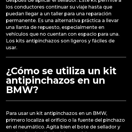
después de aplicar el sellador. Este kit permite a
los conductores continuar su viaje hasta que
puedan llegar a un taller para una reparación
permanente. Es una alternativa práctica a llevar
una llanta de repuesto, especialmente en
vehículos que no cuentan con espacio para una.
Los kits antipinchazos son ligeros y fáciles de
usar.
¿Cómo se utiliza un kit
antipinchazos en un
BMW?
Para usar un kit antipinchazos en un BMW,
primero localiza el orificio o la fuente del pinchazo
en el neumático. Agita bien el bote de sellador y