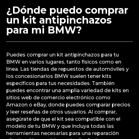
¿Dónde puedo comprar
un kit antipinchazos
para mi BMW?
Puedes comprar un kit antipinchazos para tu
BMW en varios lugares, tanto físicos como en
línea. Las tiendas de repuestos de automóviles y
los concesionarios BMW suelen tener kits
específicos para tus necesidades. También
puedes encontrar una amplia variedad de kits en
sitios web de comercio electrónico como
Amazon o eBay, donde puedes comparar precios
y leer reseñas de otros usuarios. Al comprar,
asegúrate de que el kit sea compatible con el
modelo de tu BMW y que incluya todas las
herramientas necesarias para una reparación