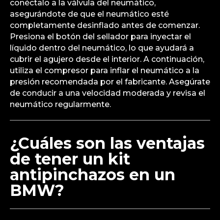
conéctalo a la válvula del neumático,
asegurándote de que el neumático esté
completamente desinflado antes de comenzar.
Presiona el botón del sellador para inyectar el
líquido dentro del neumático, lo que ayudará a
cubrir el agujero desde el interior. A continuación,
utiliza el compresor para inflar el neumático a la
presión recomendada por el fabricante. Asegúrate
de conducir a una velocidad moderada y revisa el
neumático regularmente.
¿Cuáles son las ventajas
de tener un kit
antipinchazos en un
BMW?