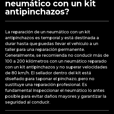
neumático con un kit
antipinchazos?
La reparación de un neumático con un kit
antipinchazos es temporal y está destinada a
durar hasta que puedas llevar el vehículo a un
taller para una reparación permanente.
Generalmente, se recomienda no conducir más de
100 a 200 kilómetros con un neumático reparado
con un kit antipinchazos y no superar velocidades
de 80 km/h. El sellador dentro del kit está
diseñado para taponar el pinchazo, pero no
sustituye una reparación profesional. Es
fundamental inspeccionar el neumático lo antes
posible para evitar daños mayores y garantizar la
seguridad al conducir.