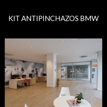
KIT ANTIPINCHAZOS BMW