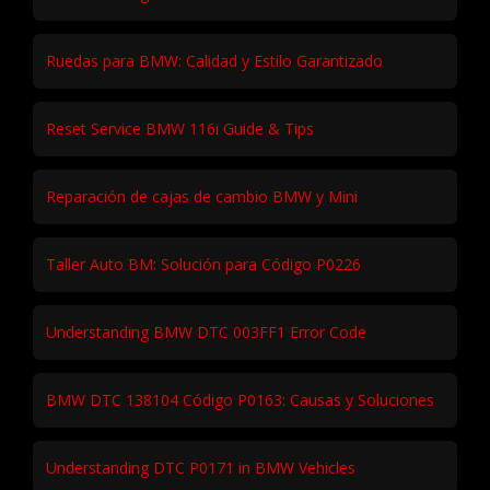
Ruedas para BMW: Calidad y Estilo Garantizado
Reset Service BMW 116i Guide & Tips
Reparación de cajas de cambio BMW y Mini
Taller Auto BM: Solución para Código P0226
Understanding BMW DTC 003FF1 Error Code
BMW DTC 138104 Código P0163: Causas y Soluciones
Understanding DTC P0171 in BMW Vehicles