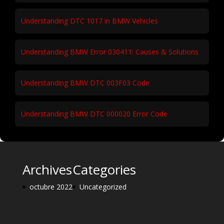
Understanding DTC 1017 in BMW Vehicles
Understanding BMW Error 030411: Causes & Solutions
Understanding BMW DTC 003F03 Code
Understanding BMW DTC 000020 Error Code
Archives
Categories
octubre 2022
Uncategorized