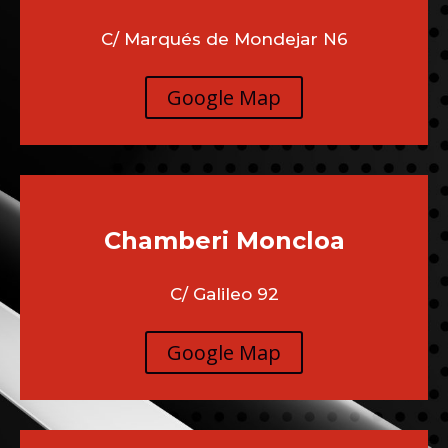
C/ Marqués de Mondejar N6
Google Map
Chamberi
Moncloa
C/ Galileo 92
Google Map