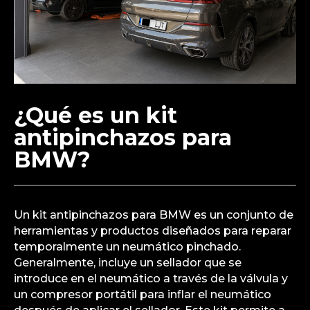
¿Qué es un kit
antipinchazos para
BMW?
Un kit antipinchazos para BMW es un conjunto de
herramientas y productos diseñados para reparar
temporalmente un neumático pinchado.
Generalmente, incluye un sellador que se
introduce en el neumático a través de la válvula y
un compresor portátil para inflar el neumático