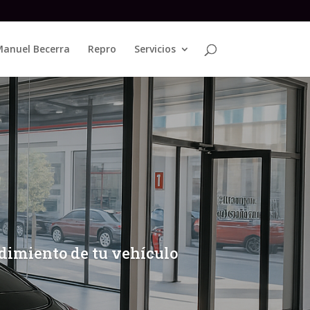
anuel Becerra
Repro
Servicios
dimiento de tu vehículo