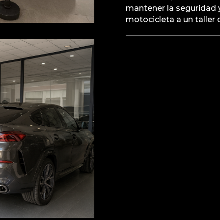
mantener la seguridad y
motocicleta a un taller