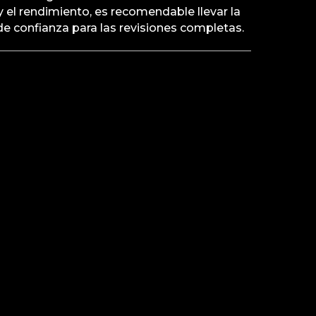
 el rendimiento, es recomendable llevar la
 de confianza para las revisiones completas.