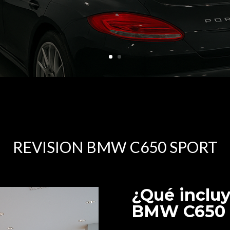
REVISION BMW C650 SPORT
¿Qué incluy
BMW C650 