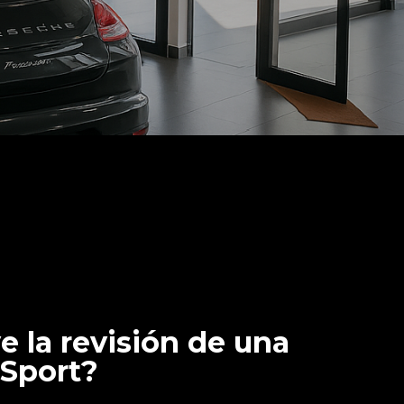
e la revisión de una
Sport?