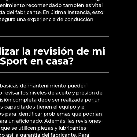
enimiento recomendado también es vital
ía del fabricante. En última instancia, esto
asegura una experiencia de conducción
izar la revisión de mi
port en casa?
 básicas de mantenimiento pueden
 revisar los niveles de aceite y presión de
isión completa debe ser realizada por un
s capacitados tienen el equipo y el
s para identificar problemas que podrían
ra un aficionado. Además, las revisiones
que se utilicen piezas y lubricantes
así la garantía del fabricante. Para