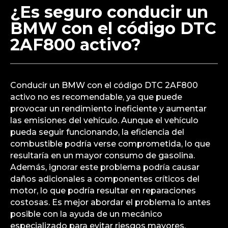
¿Es seguro conducir un
BMW con el código DTC
2AF800 activo?
Conducir un BMW con el código DTC 2AF800
activo no es recomendable, ya que puede
provocar un rendimiento ineficiente y aumentar
las emisiones del vehículo. Aunque el vehículo
pueda seguir funcionando, la eficiencia del
combustible podría verse comprometida, lo que
resultaría en un mayor consumo de gasolina.
Además, ignorar este problema podría causar
daños adicionales a componentes críticos del
motor, lo que podría resultar en reparaciones
costosas. Es mejor abordar el problema lo antes
posible con la ayuda de un mecánico
especializado para evitar riesgos mayores.