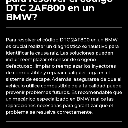
DTC 2AF800 en un
BMW?
Para resolver el código DTC 2AF800 en un BMW,
es crucial realizar un diagnóstico exhaustivo para
identificar la causa raíz. Las soluciones pueden
incluir reemplazar el sensor de oxígeno
defectuoso, limpiar o reemplazar los inyectores
de combustible y reparar cualquier fuga en el
sistema de escape. Además, asegurarse de que el
vehículo utilice combustible de alta calidad puede
prevenir problemas futuros. Es recomendable que
un mecánico especializado en BMW realice las
reparaciones necesarias para garantizar que el
problema se resuelva correctamente.