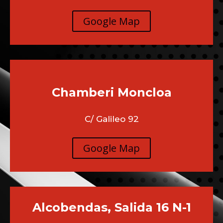
Google Map
Chamberi
Moncloa
C/ Galileo 92
Google Map
Alcobendas, Salida 16 N-1