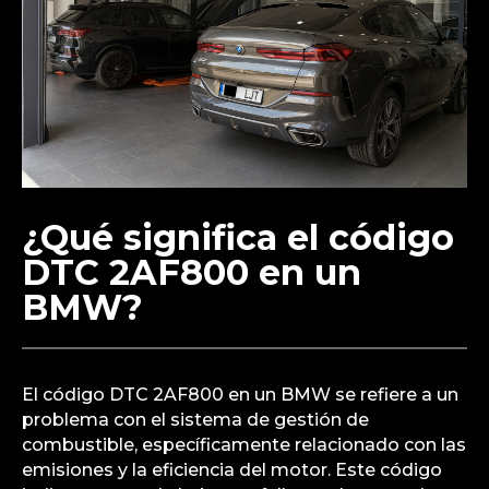
¿Qué significa el código
DTC 2AF800 en un
BMW?
El código DTC 2AF800 en un BMW se refiere a un
problema con el sistema de gestión de
combustible, específicamente relacionado con las
emisiones y la eficiencia del motor. Este código