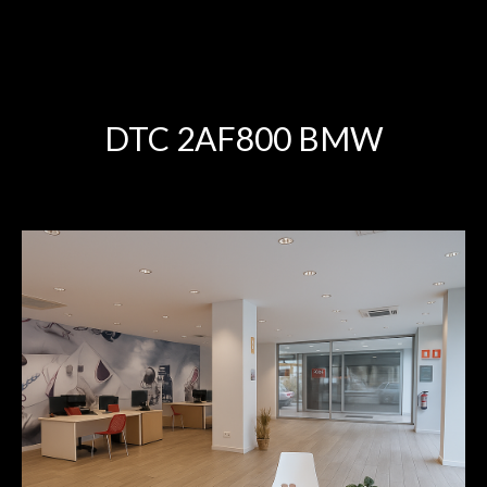
DTC 2AF800 BMW