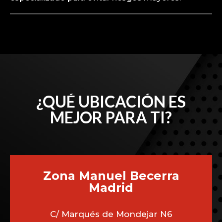
¿QUÉ UBICACIÓN ES
MEJOR PARA TI?
Zona Manuel Becerra
Madrid
C/ Marqués de Mondejar N6