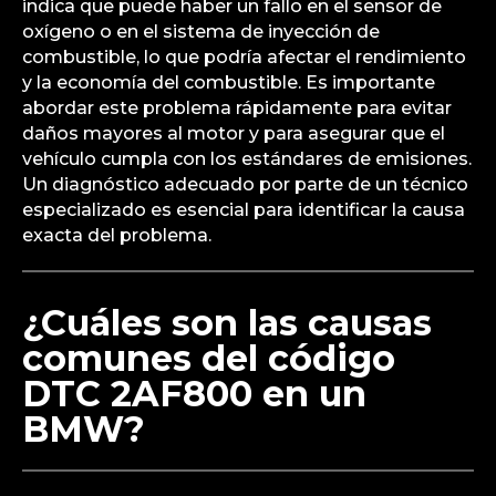
indica que puede haber un fallo en el sensor de
oxígeno o en el sistema de inyección de
combustible, lo que podría afectar el rendimiento
y la economía del combustible. Es importante
abordar este problema rápidamente para evitar
daños mayores al motor y para asegurar que el
vehículo cumpla con los estándares de emisiones.
Un diagnóstico adecuado por parte de un técnico
especializado es esencial para identificar la causa
exacta del problema.
¿Cuáles son las causas
comunes del código
DTC 2AF800 en un
BMW?