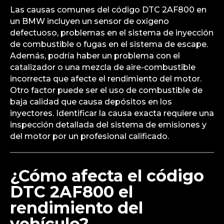
Las causas comunes del código DTC 2AF800 en
un BMW incluyen un sensor de oxígeno
defectuoso, problemas en el sistema de inyección
de combustible o fugas en el sistema de escape.
Además, podría haber un problema con el
catalizador o una mezcla de aire-combustible
incorrecta que afecte el rendimiento del motor.
Otro factor puede ser el uso de combustible de
baja calidad que causa depósitos en los
inyectores. Identificar la causa exacta requiere una
inspección detallada del sistema de emisiones y
del motor por un profesional calificado.
¿Cómo afecta el código
DTC 2AF800 el
rendimiento del
vehículo?