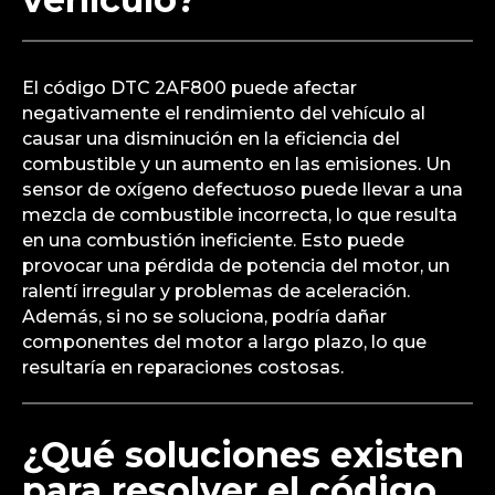
El código DTC 2AF800 puede afectar
negativamente el rendimiento del vehículo al
causar una disminución en la eficiencia del
combustible y un aumento en las emisiones. Un
sensor de oxígeno defectuoso puede llevar a una
mezcla de combustible incorrecta, lo que resulta
en una combustión ineficiente. Esto puede
provocar una pérdida de potencia del motor, un
ralentí irregular y problemas de aceleración.
Además, si no se soluciona, podría dañar
componentes del motor a largo plazo, lo que
resultaría en reparaciones costosas.
¿Qué soluciones existen
para resolver el código