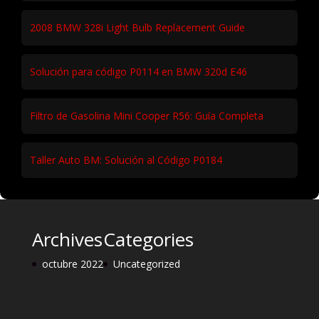
2008 BMW 328i Light Bulb Replacement Guide
Solución para código P0114 en BMW 320d E46
Filtro de Gasolina Mini Cooper R56: Guía Completa
Taller Auto BM: Solución al Código P0184
Archives
Categories
octubre 2022
Uncategorized