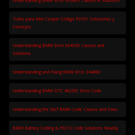
Understanding BMW Error 005de3: Causes & Solutions
Turbo para Mini Cooper Código P0191: Soluciones y
Consejos
Understanding BMW Error 004530: Causes and
Solutions
Understanding and Fixing BMW Error 244800
Understanding BMW DTC 4823EC Error Code
Understanding the 5dcf BMW Code: Causes and Fixes
BMW Battery Coding & P0212 Code Solutions Nearby